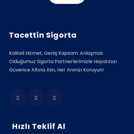
Tacettin Sigorta
Kaliteli Hizmet, Geniş Kapsam: Anlaşmalı
Olduğumuz Sigorta Partnerlerimizle Hayatınızı
Güvence Altına Alın, Her Anınızı Koruyun!
Hızlı Teklif Al