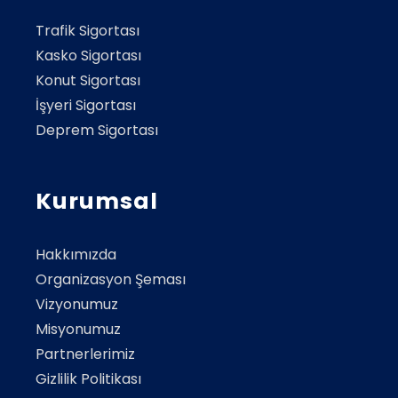
Trafik Sigortası
Kasko Sigortası
Konut Sigortası
İşyeri Sigortası
Deprem Sigortası
Kurumsal
Hakkımızda
Organizasyon Şeması
Vizyonumuz
Misyonumuz
Partnerlerimiz
Gizlilik Politikası