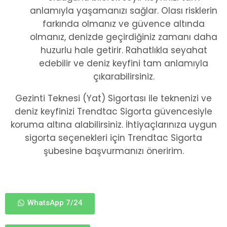
anlamıyla yaşamanızı sağlar. Olası risklerin
farkında olmanız ve güvence altında
olmanız, denizde geçirdiğiniz zamanı daha
huzurlu hale getirir. Rahatlıkla seyahat
edebilir ve deniz keyfini tam anlamıyla
çıkarabilirsiniz.
Gezinti Teknesi (Yat) Sigortası ile teknenizi ve
deniz keyfinizi Trendtac Sigorta güvencesiyle
koruma altına alabilirsiniz. İhtiyaçlarınıza uygun
sigorta seçenekleri için Trendtac Sigorta
şubesine başvurmanızı öneririm.
WhatsApp 7/24