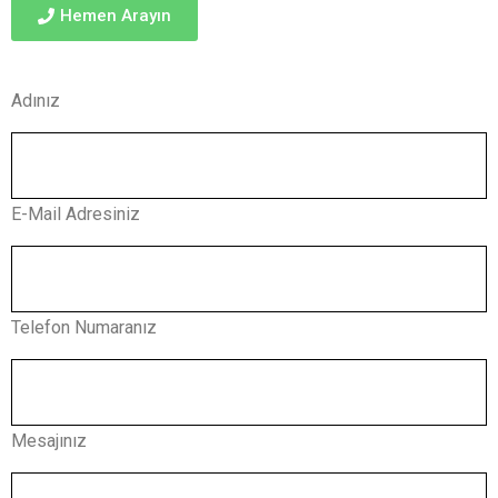
Hemen Arayın
Adınız
E-Mail Adresiniz
Telefon Numaranız
Mesajınız