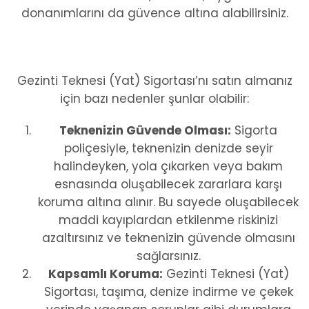
donanımlarını da güvence altına alabilirsiniz.
Gezinti Teknesi (Yat) Sigortası’nı satın almanız
için bazı nedenler şunlar olabilir:
Teknenizin Güvende Olması:
Sigorta
poliçesiyle, teknenizin denizde seyir
halindeyken, yola çıkarken veya bakım
esnasında oluşabilecek zararlara karşı
koruma altına alınır. Bu sayede oluşabilecek
maddi kayıplardan etkilenme riskinizi
azaltırsınız ve teknenizin güvende olmasını
sağlarsınız.
Kapsamlı Koruma:
Gezinti Teknesi (Yat)
Sigortası, taşıma, denize indirme ve çekek