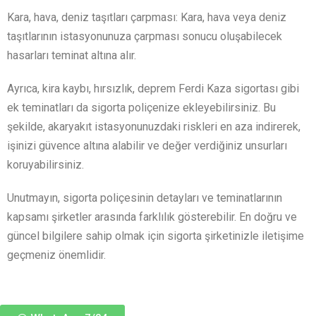
Kara, hava, deniz taşıtları çarpması: Kara, hava veya deniz
taşıtlarının istasyonunuza çarpması sonucu oluşabilecek
hasarları teminat altına alır.
Ayrıca, kira kaybı, hırsızlık, deprem Ferdi Kaza sigortası gibi
ek teminatları da sigorta poliçenize ekleyebilirsiniz. Bu
şekilde, akaryakıt istasyonunuzdaki riskleri en aza indirerek,
işinizi güvence altına alabilir ve değer verdiğiniz unsurları
koruyabilirsiniz.
Unutmayın, sigorta poliçesinin detayları ve teminatlarının
kapsamı şirketler arasında farklılık gösterebilir. En doğru ve
güncel bilgilere sahip olmak için sigorta şirketinizle iletişime
geçmeniz önemlidir.