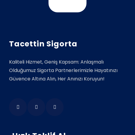
Tacettin Sigorta
Kaliteli Hizmet, Geniş Kapsam: Anlaşmalı
Olduğumuz Sigorta Partnerlerimizle Hayatınızı
Güvence Altına Alın, Her Anınızı Koruyun!