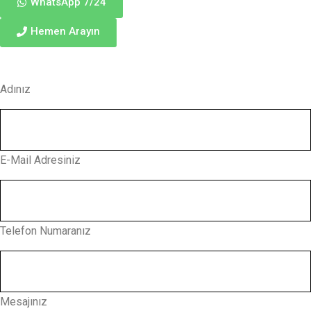
WhatsApp 7/24
Hemen Arayın
Adınız
E-Mail Adresiniz
Telefon Numaranız
Mesajınız