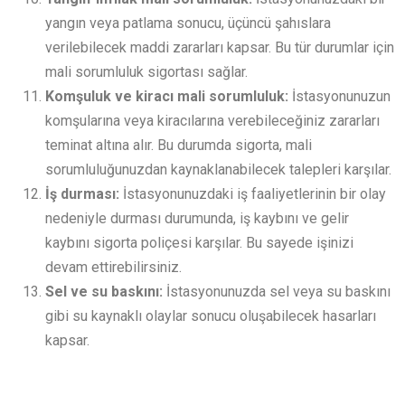
yangın veya patlama sonucu, üçüncü şahıslara
verilebilecek maddi zararları kapsar. Bu tür durumlar için
mali sorumluluk sigortası sağlar.
Komşuluk ve kiracı mali sorumluluk:
İstasyonunuzun
komşularına veya kiracılarına verebileceğiniz zararları
teminat altına alır. Bu durumda sigorta, mali
sorumluluğunuzdan kaynaklanabilecek talepleri karşılar.
İş durması:
İstasyonunuzdaki iş faaliyetlerinin bir olay
nedeniyle durması durumunda, iş kaybını ve gelir
kaybını sigorta poliçesi karşılar. Bu sayede işinizi
devam ettirebilirsiniz.
Sel ve su baskını:
İstasyonunuzda sel veya su baskını
gibi su kaynaklı olaylar sonucu oluşabilecek hasarları
kapsar.