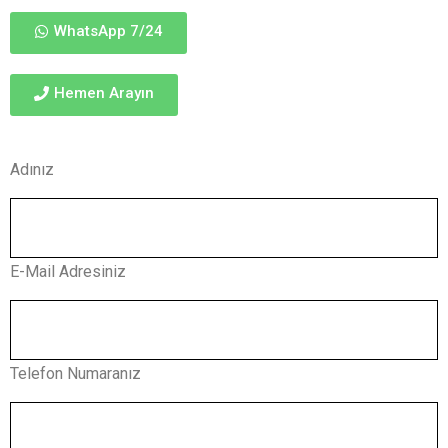
WhatsApp 7/24
Hemen Arayın
Adınız
E-Mail Adresiniz
Telefon Numaranız