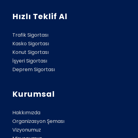
Hızlı Teklif Al
Trafik Sigortası
Kasko Sigortası
Konut Sigortası
İşyeri Sigortası
Deprem Sigortası
Kurumsal
Hakkımızda
Organizasyon Şeması
Vizyonumuz