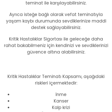
teminat ile karşılayabilirsiniz.
Ayrıca isteğe bağlı olarak vefat teminatıyla
yaşam kaybı durumunda sevdiklerinize maddi
destek sağlayabilirsiniz.
Kritik Hastalıklar Sigortası ile geleceğe daha
rahat bakabilmeniz için kendinizi ve sevdiklerinizi
güvence altına alabilirsiniz.
Kritik Hastalıklar Teminatı Kapsamı, aşağıdaki
riskleri içermektedir:
İnme
Kanser
Kalp krizi