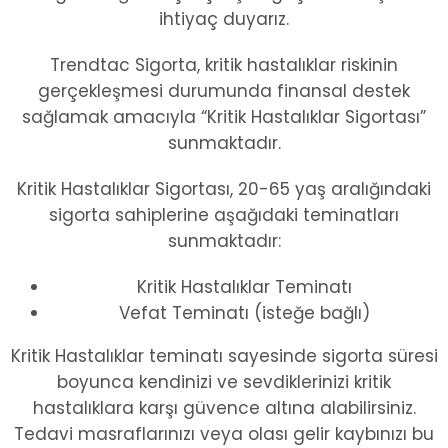
ihtiyaç duyarız.
Trendtac Sigorta, kritik hastalıklar riskinin
gerçekleşmesi durumunda finansal destek
sağlamak amacıyla “Kritik Hastalıklar Sigortası”
sunmaktadır.
Kritik Hastalıklar Sigortası, 20-65 yaş aralığındaki
sigorta sahiplerine aşağıdaki teminatları
sunmaktadır:
Kritik Hastalıklar Teminatı
Vefat Teminatı (isteğe bağlı)
Kritik Hastalıklar teminatı sayesinde sigorta süresi
boyunca kendinizi ve sevdiklerinizi kritik
hastalıklara karşı güvence altına alabilirsiniz.
Tedavi masraflarınızı veya olası gelir kaybınızı bu