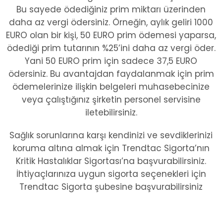
Bu sayede ödediğiniz prim miktarı üzerinden
daha az vergi ödersiniz. Örneğin, aylık geliri 1000
EURO olan bir kişi, 50 EURO prim ödemesi yaparsa,
ödediği prim tutarının %25’ini daha az vergi öder.
Yani 50 EURO prim için sadece 37,5 EURO
ödersiniz. Bu avantajdan faydalanmak için prim
ödemelerinize ilişkin belgeleri muhasebecinize
veya çalıştığınız şirketin personel servisine
iletebilirsiniz.
Sağlık sorunlarına karşı kendinizi ve sevdiklerinizi
koruma altına almak için Trendtac Sigorta’nın
Kritik Hastalıklar Sigortası’na başvurabilirsiniz.
İhtiyaçlarınıza uygun sigorta seçenekleri için
Trendtac Sigorta şubesine başvurabilirsiniz