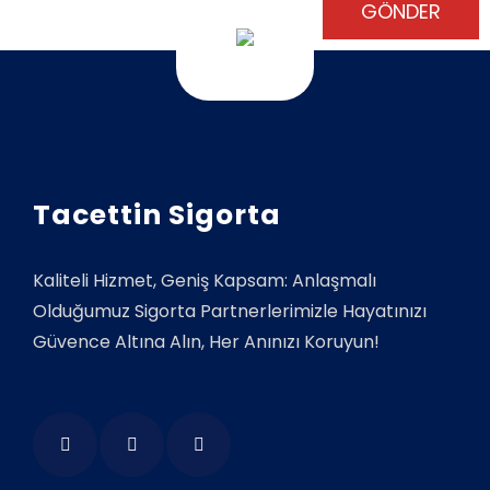
Tacettin Sigorta
Kaliteli Hizmet, Geniş Kapsam: Anlaşmalı
Olduğumuz Sigorta Partnerlerimizle Hayatınızı
Güvence Altına Alın, Her Anınızı Koruyun!