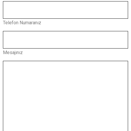
Telefon Numaranız
Mesajınız