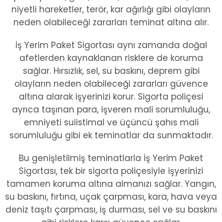
niyetli hareketler, terör, kar ağırlığı gibi olayların
neden olabileceği zararları teminat altına alır.
İş Yerim Paket Sigortası aynı zamanda doğal
afetlerden kaynaklanan risklere de koruma
sağlar. Hırsızlık, sel, su baskını, deprem gibi
olayların neden olabileceği zararları güvence
altına alarak işyerinizi korur. Sigorta poliçesi
ayrıca taşınan para, işveren mali sorumluluğu,
emniyeti suiistimal ve üçüncü şahıs mali
sorumluluğu gibi ek teminatlar da sunmaktadır.
Bu genişletilmiş teminatlarla İş Yerim Paket
Sigortası, tek bir sigorta poliçesiyle işyerinizi
tamamen koruma altına almanızı sağlar. Yangın,
su baskını, fırtına, uçak çarpması, kara, hava veya
deniz taşıtı çarpması, iş durması, sel ve su baskını