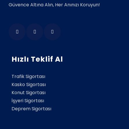
Güvence Altına Alın, Her Anınızı Koruyun!
Hızlı Teklif Al
Trafik Sigortası
Kasko Sigortası
Konut Sigortası
İşyeri Sigortası
Deprem Sigortası