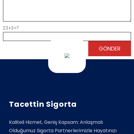
23+3=?
Tacettin Sigorta
Kaliteli Hizmet, Geniş Kapsam: Anlaşmalı
Olduğumuz Sigorta Partnerlerimizle Hayatınızı