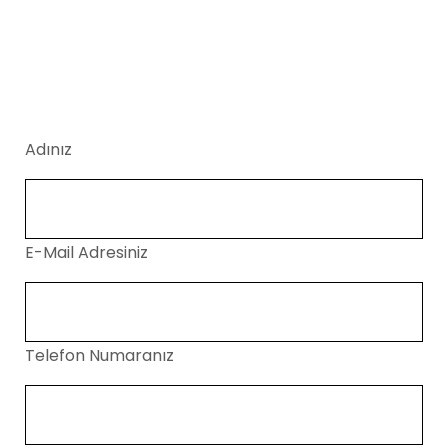
Adınız
E-Mail Adresiniz
Telefon Numaranız