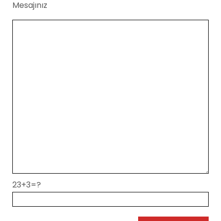
Mesajınız
23+3=?