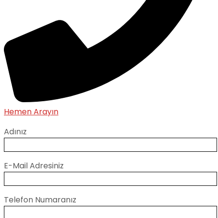
Hemen Arayın
Adınız
E-Mail Adresiniz
Telefon Numaranız