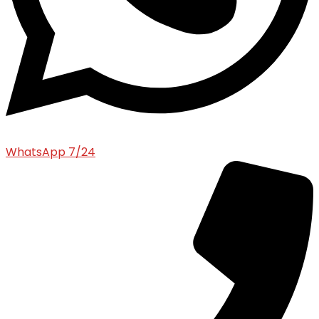
WhatsApp 7/24