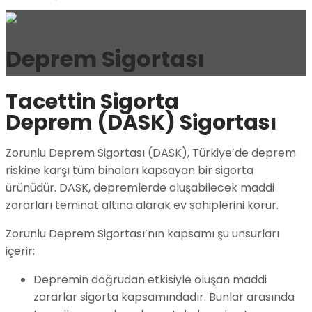
Deprem Sigortası
Tacettin Sigorta
Deprem (DASK) Sigortası
Zorunlu Deprem Sigortası (DASK), Türkiye’de deprem
riskine karşı tüm binaları kapsayan bir sigorta
ürünüdür. DASK, depremlerde oluşabilecek maddi
zararları teminat altına alarak ev sahiplerini korur.
Zorunlu Deprem Sigortası’nın kapsamı şu unsurları
içerir:
Depremin doğrudan etkisiyle oluşan maddi
zararlar sigorta kapsamındadır. Bunlar arasında