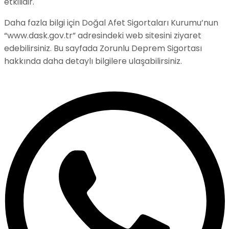
etkilidir.
Daha fazla bilgi için Doğal Afet Sigortaları Kurumu’nun
“www.dask.gov.tr” adresindeki web sitesini ziyaret
edebilirsiniz. Bu sayfada Zorunlu Deprem Sigortası
hakkında daha detaylı bilgilere ulaşabilirsiniz.