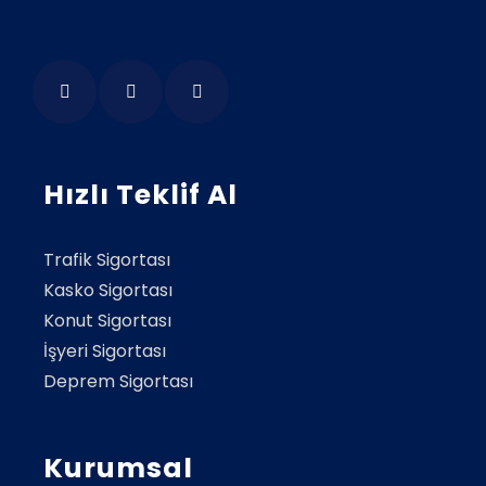
Hızlı Teklif Al
Trafik Sigortası
Kasko Sigortası
Konut Sigortası
İşyeri Sigortası
Deprem Sigortası
Kurumsal