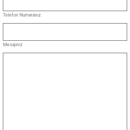
Telefon Numaranız
Mesajınız