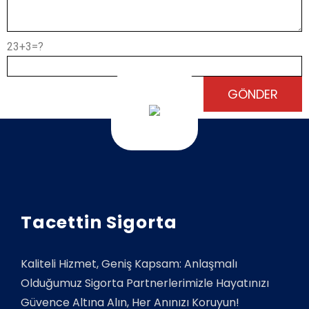
23+3=?
Tacettin Sigorta
Kaliteli Hizmet, Geniş Kapsam: Anlaşmalı
Olduğumuz Sigorta Partnerlerimizle Hayatınızı
Güvence Altına Alın, Her Anınızı Koruyun!