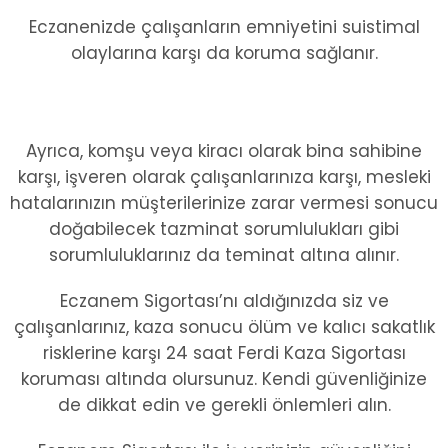
Eczanenizde çalışanların emniyetini suistimal
olaylarına karşı da koruma sağlanır.
Ayrıca, komşu veya kiracı olarak bina sahibine
karşı, işveren olarak çalışanlarınıza karşı, mesleki
hatalarınızın müşterilerinize zarar vermesi sonucu
doğabilecek tazminat sorumlulukları gibi
sorumluluklarınız da teminat altına alınır.
Eczanem Sigortası’nı aldığınızda siz ve
çalışanlarınız, kaza sonucu ölüm ve kalıcı sakatlık
risklerine karşı 24 saat Ferdi Kaza Sigortası
koruması altında olursunuz. Kendi güvenliğinize
de dikkat edin ve gerekli önlemleri alın.